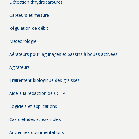
Détection d'hydrocarbures
Capteurs et mesure
Régulation de débit
Météorologie
Aérateurs pour lagunages et bassins à boues activées
Agitateurs
Traitement biologique des graisses
Aide à la rédaction de CCTP
Logiciels et applications
Cas d'études et exemples
Anciennes documentations