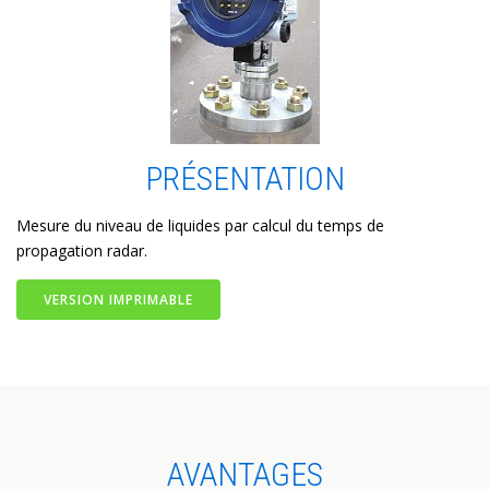
PRÉSENTATION
Mesure du niveau de liquides par calcul du temps de
propagation radar.
VERSION IMPRIMABLE
AVANTAGES