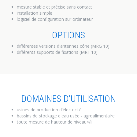
mesure stable et précise sans contact
installation simple
logiciel de configuration sur ordinateur
OPTIONS
différentes versions d'antennes cône (MRG 10)
différents supports de fixations (MRF 10)
DOMAINES D'UTILISATION
usines de production d'électricité
bassins de stockage d'eau usée - agroalimentaire
toute mesure de hauteur de niveau
</li