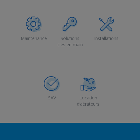
Maintenance
Solutions
Installations
clés en main
SAV
Location
d’aérateurs