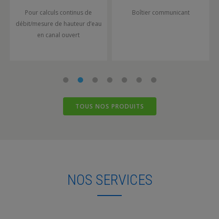
Pour calculs continus de
Boîtier communicant
débit/mesure de hauteur d’eau
en canal ouvert
TOUS NOS PRODUITS
NOS SERVICES