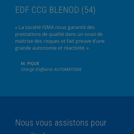
EDF CCG BLENOD (54)
« La société ISMA nous garantit des
prestations de qualité dans un souci de
maitrise des risques et fait preuve d’une
grande autonomie et réactivité. »
M. PIQUE
Chargé d'affaires AUTOMATISME
Nous vous assistons pour