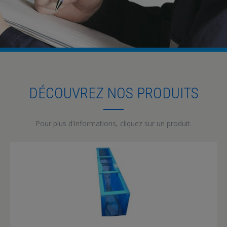
DÉCOUVREZ NOS PRODUITS
Pour plus d'informations, cliquez sur un produit.